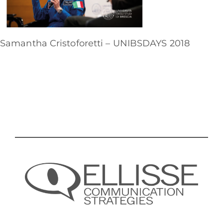
Samantha Cristoforetti – UNIBSDAYS 2018