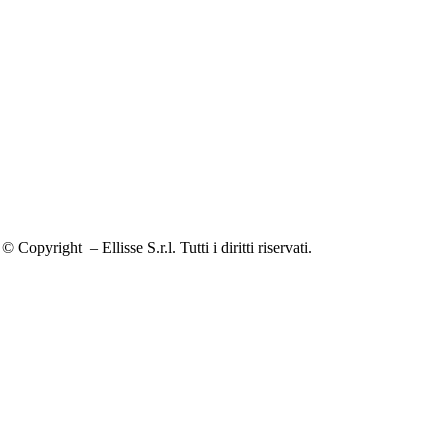
© Copyright
– Ellisse S.r.l. Tutti i diritti riservati.