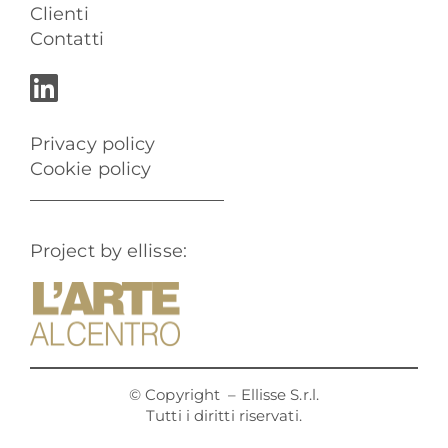
Clienti
Contatti
Privacy policy
Cookie policy
Project by ellisse:
© Copyright
– Ellisse S.r.l.
Tutti i diritti riservati.