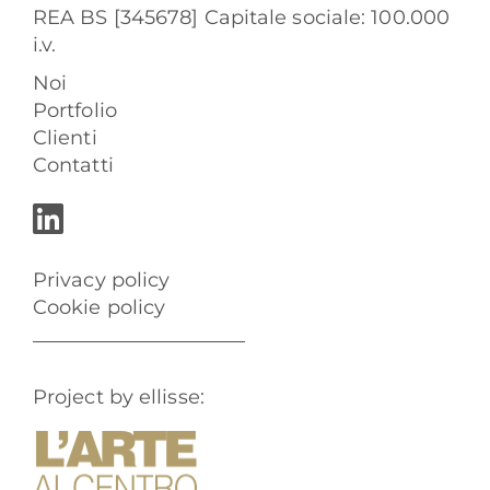
REA BS [345678] Capitale sociale: 100.000
i.v.
Noi
Portfolio
Clienti
Contatti
Privacy policy
Cookie policy
Project by ellisse: