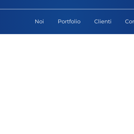
Noi
Portfolio
Clienti
Con