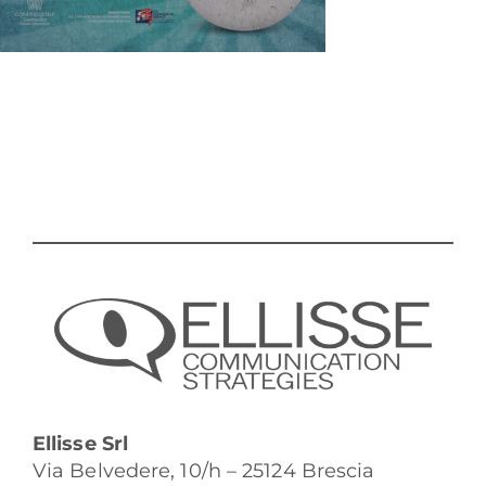
Ellisse Srl
Via Belvedere, 10/h – 25124 Brescia