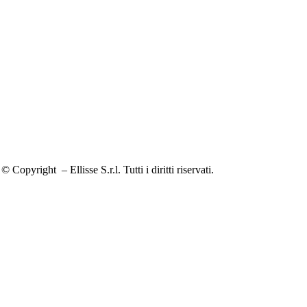
© Copyright
– Ellisse S.r.l. Tutti i diritti riservati.