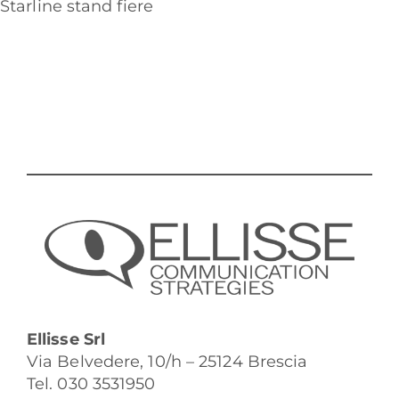
Starline stand fiere
Ellisse Srl
Via Belvedere, 10/h – 25124 Brescia
Tel. 030 3531950