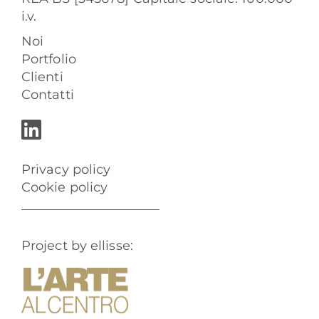
i.v.
Noi
Portfolio
Clienti
Contatti
Privacy policy
Cookie policy
Project by ellisse: