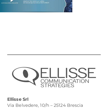
Ellisse Srl
Via Belvedere, 10/h – 25124 Brescia