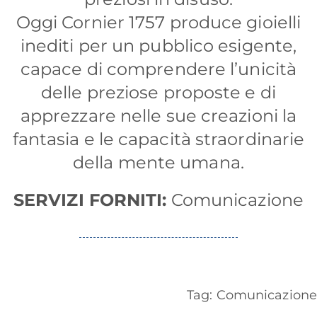
Oggi Cornier 1757 produce gioielli
inediti per un pubblico esigente,
capace di comprendere l’unicità
delle preziose proposte e di
apprezzare nelle sue creazioni la
fantasia e le capacità straordinarie
della mente umana.
SERVIZI FORNITI:
Comunicazione
Tag:
Comunicazione