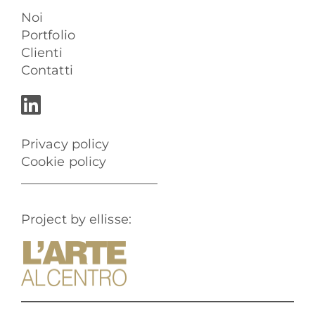
Noi
Portfolio
Clienti
Contatti
Privacy policy
Cookie policy
Project by ellisse: